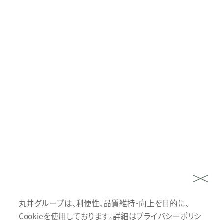
丸井グループは、利便性、品質維持・向上を目的に、
Cookieを使用しております。詳細はプライバシーポリシ