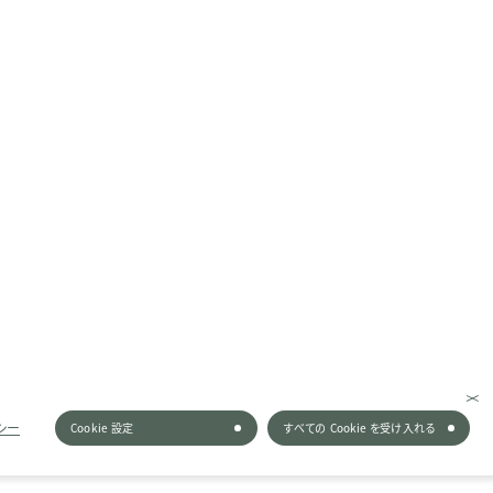
シー
Cookie 設定
すべての Cookie を受け入れる