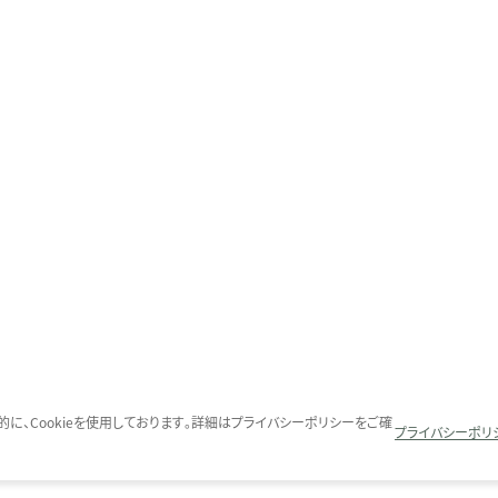
に、Cookieを使用しております。詳細はプライバシーポリシーをご確
プライバシーポリ