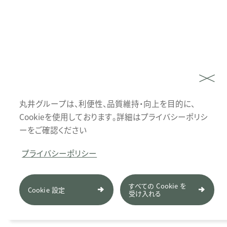
丸井グループは、利便性、品質維持・向上を目的に、
Cookieを使用しております。詳細はプライバシーポリシ
ーをご確認ください
プライバシーポリシー
すべての Cookie を
Cookie 設定
受け入れる