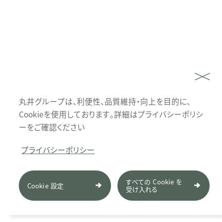
丸井グループは、利便性、品質維持・向上を目的に、
Cookieを使用しております。詳細はプライバシーポリシ
ーをご確認ください
プライバシーポリシー
すべての Cookie を
Cookie 設定
受け入れる