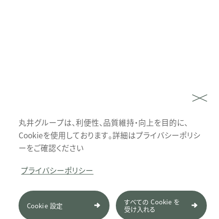
丸井グループは、利便性、品質維持・向上を目的に、
Cookieを使用しております。詳細はプライバシーポリシ
ーをご確認ください
プライバシーポリシー
すべての Cookie を
Cookie 設定
受け入れる