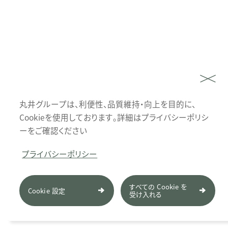
丸井グループは、利便性、品質維持・向上を目的に、
Cookieを使用しております。詳細はプライバシーポリシ
ーをご確認ください
プライバシーポリシー
すべての Cookie を
Cookie 設定
受け入れる