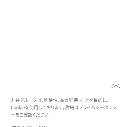
丸井グループは、利便性、品質維持・向上を目的に、
Cookieを使用しております。詳細はプライバシーポリシ
ーをご確認ください