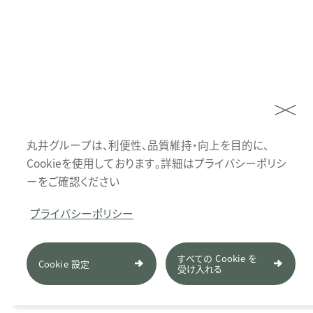
丸井グループは、利便性、品質維持・向上を目的に、
Cookieを使用しております。詳細はプライバシーポリシ
ーをご確認ください
プライバシーポリシー
すべての Cookie を
Cookie 設定
受け入れる