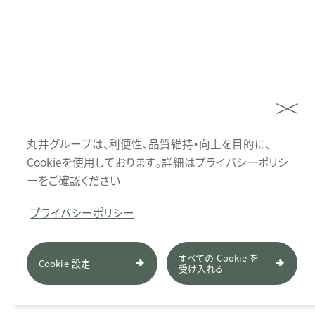
丸井グループは、利便性、品質維持・向上を目的に、
Cookieを使用しております。詳細はプライバシーポリシ
ーをご確認ください
プライバシーポリシー
すべての Cookie を
Cookie 設定
受け入れる