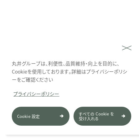
丸井グループは、利便性、品質維持・向上を目的に、
Cookieを使用しております。詳細はプライバシーポリシ
ーをご確認ください
プライバシーポリシー
すべての Cookie を
Cookie 設定
受け入れる