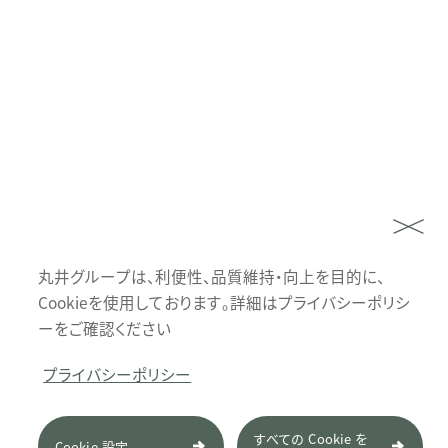
丸井グループは、利便性、品質維持・向上を目的に、
Cookieを使用しております。詳細はプライバシーポリシ
ーをご確認ください
プライバシーポリシー
すべての Cookie を
Cookie 設定