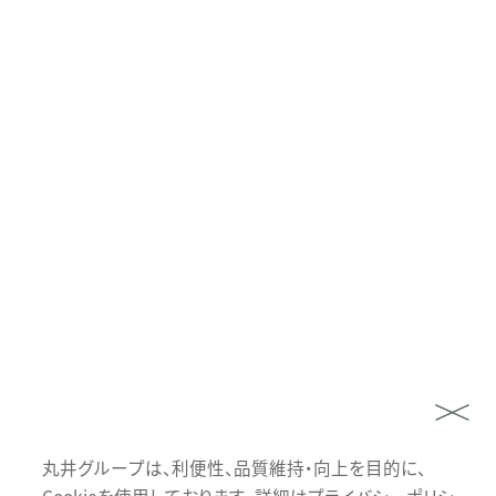
丸井グループは、利便性、品質維持・向上を目的に、