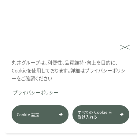
丸井グループは、利便性、品質維持・向上を目的に、
Cookieを使用しております。詳細はプライバシーポリシ
ーをご確認ください
プライバシーポリシー
すべての Cookie を
Cookie 設定
受け入れる