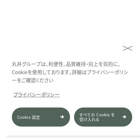
丸井グループは、利便性、品質維持・向上を目的に、
Cookieを使用しております。詳細はプライバシーポリシ
ーをご確認ください
プライバシーポリシー
すべての Cookie を
Cookie 設定
受け入れる