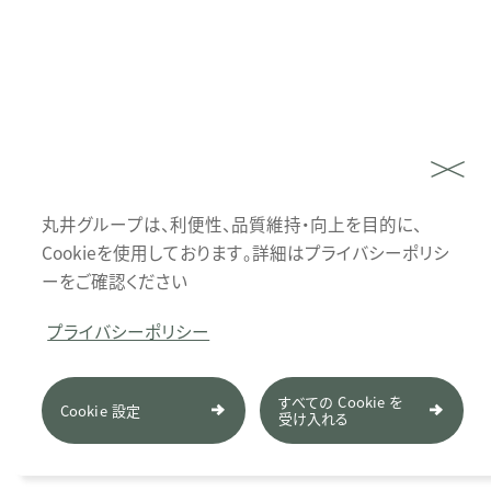
丸井グループは、利便性、品質維持・向上を目的に、
Cookieを使用しております。詳細はプライバシーポリシ
ーをご確認ください
プライバシーポリシー
すべての Cookie を
Cookie 設定
受け入れる