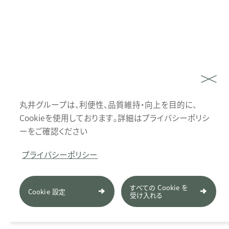
丸井グループは、利便性、品質維持・向上を目的に、
Cookieを使用しております。詳細はプライバシーポリシ
ーをご確認ください
プライバシーポリシー
すべての Cookie を
Cookie 設定
受け入れる