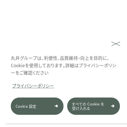
丸井グループは、利便性、品質維持・向上を目的に、
Cookieを使用しております。詳細はプライバシーポリシ
ーをご確認ください
プライバシーポリシー
すべての Cookie を
Cookie 設定
受け入れる