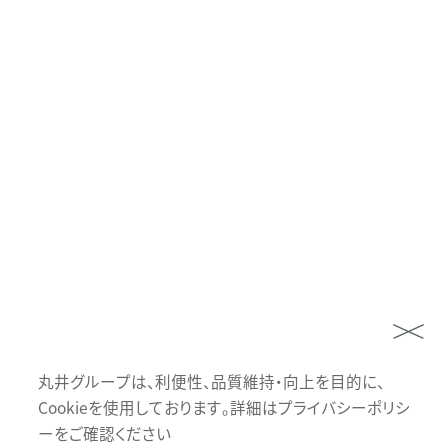
丸井グループは、利便性、品質維持・向上を目的に、
Cookieを使用しております。詳細はプライバシーポリシ
ーをご確認ください