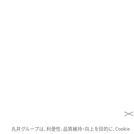
丸井グループは、利便性、品質維持・向上を目的に、Cookie