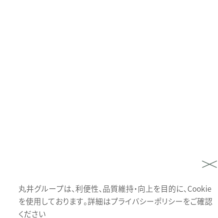
丸井グループは、利便性、品質維持・向上を目的に、Cookie
を使用しております。詳細はプライバシーポリシーをご確認
ください