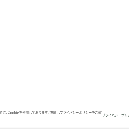
に、Cookieを使用しております。詳細はプライバシーポリシーをご確
プライバシーポリ