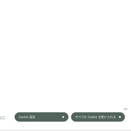
シー
Cookie 設定
すべての Cookie を受け入れる