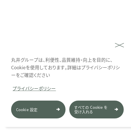
丸井グループは、利便性、品質維持・向上を目的に、
Cookieを使用しております。詳細はプライバシーポリシ
ーをご確認ください
プライバシーポリシー
すべての Cookie を
Cookie 設定
受け入れる