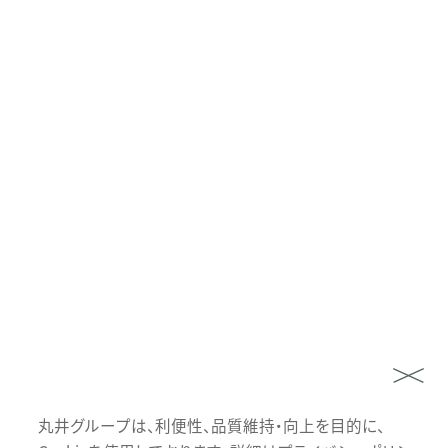
丸井グループは、利便性、品質維持・向上を目的に、