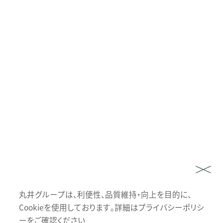
丸井グループは、利便性、品質維持・向上を目的に、
Cookieを使用しております。詳細はプライバシーポリシ
ーをご確認ください