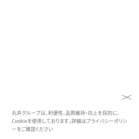
丸井グループは、利便性、品質維持・向上を目的に、
Cookieを使用しております。詳細はプライバシーポリシ
ーをご確認ください